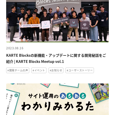
2023.08.16
KARTE Blocksの新機能・アップデートに関する開発秘話をご
紹介 | KARTE Blocks Meetup vol.1
#開発チームの声
#イベント
#お知らせ
#ユーザーストーリー