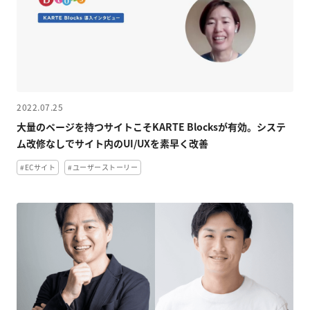
2022.07.25
大量のページを持つサイトこそKARTE Blocksが有効。システ
ム改修なしでサイト内のUI/UXを素早く改善
#ECサイト
#ユーザーストーリー