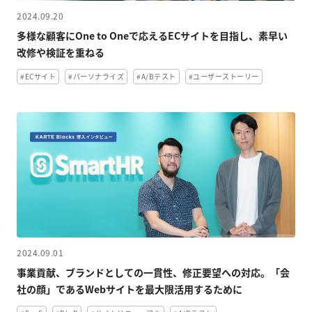
2024.09.20
多様な顧客にOne to Oneで応えるECサイトを目指し、素早い
改修や検証を重ねる
#ECサイト
#パーソナライズ
#A/Bテスト
#ユーザーストーリー
2024.09.01
事業貢献、ブランドとしての一貫性、修正要望への対応。「会
社の顔」であるWebサイトを最大限活用するために