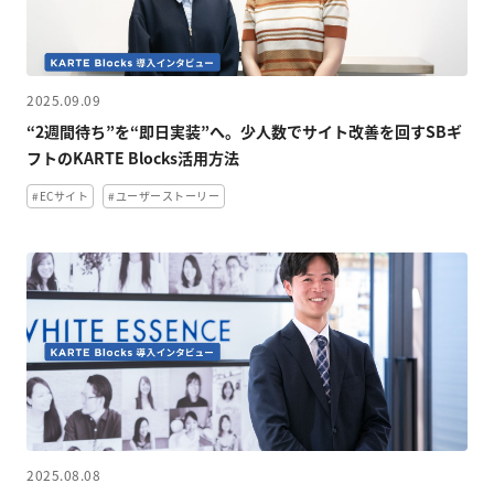
2025.09.09
“2週間待ち”を“即日実装”へ。少人数でサイト改善を回すSBギ
フトのKARTE Blocks活用方法
#ECサイト
#ユーザーストーリー
2025.08.08