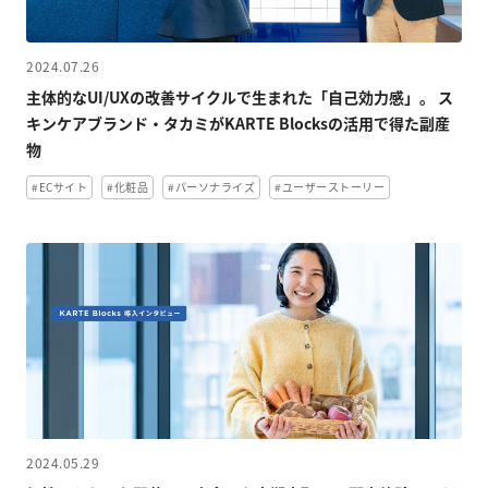
2024.07.26
主体的なUI/UXの改善サイクルで生まれた「自己効力感」。 ス
キンケアブランド・タカミがKARTE Blocksの活用で得た副産
物
#ECサイト
#化粧品
#パーソナライズ
#ユーザーストーリー
2024.05.29