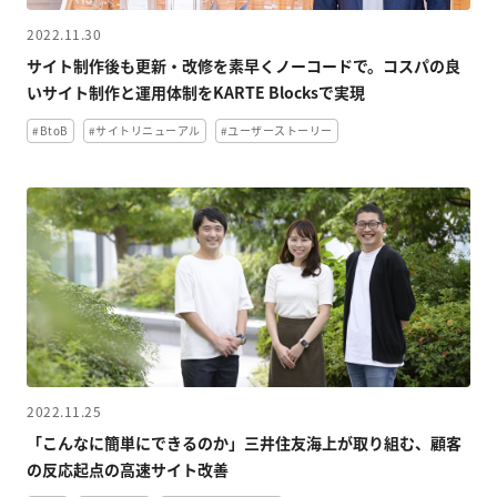
2022.11.30
サイト制作後も更新・改修を素早くノーコードで。コスパの良
いサイト制作と運用体制をKARTE Blocksで実現
#BtoB
#サイトリニューアル
#ユーザーストーリー
2022.11.25
「こんなに簡単にできるのか」三井住友海上が取り組む、顧客
の反応起点の高速サイト改善