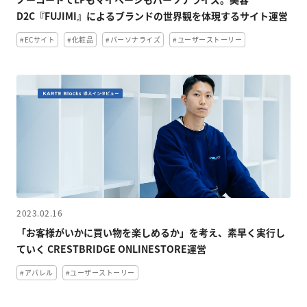
D2C『FUJIMI』によるブランドの世界観を体現するサイト運営
#ECサイト
#化粧品
#パーソナライズ
#ユーザーストーリー
2023.02.16
「お客様がいかに買い物を楽しめるか」を考え、素早く実行し
ていく CRESTBRIDGE ONLINESTORE運営
#アパレル
#ユーザーストーリー