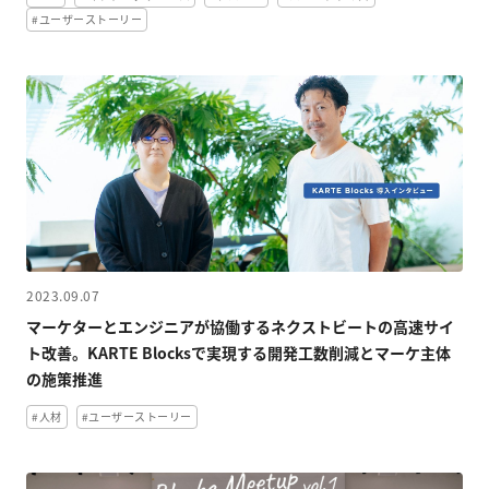
#ユーザーストーリー
2023.09.07
マーケターとエンジニアが協働するネクストビートの高速サイ
ト改善。KARTE Blocksで実現する開発工数削減とマーケ主体
の施策推進
#人材
#ユーザーストーリー