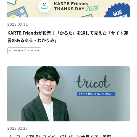
2023.03.31
KARTE Friendsが投票！「かるた」を通して見えた「サイト運
営のあるある・わかりみ」
#ユーザーストーリー
2023.02.27
ノーコードでLPもマイページもパーソナライズ。美容