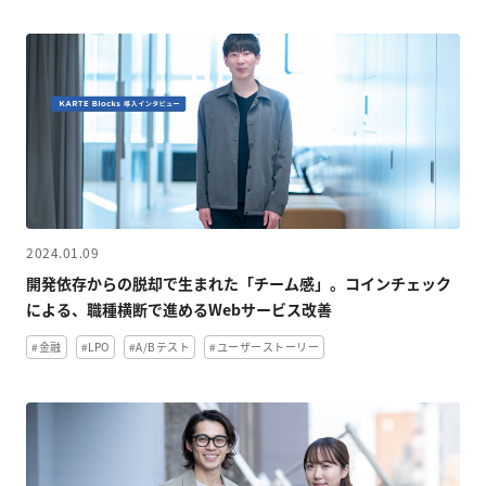
2024.01.09
開発依存からの脱却で生まれた「チーム感」。コインチェック
による、職種横断で進めるWebサービス改善
#金融
#LPO
#A/Bテスト
#ユーザーストーリー