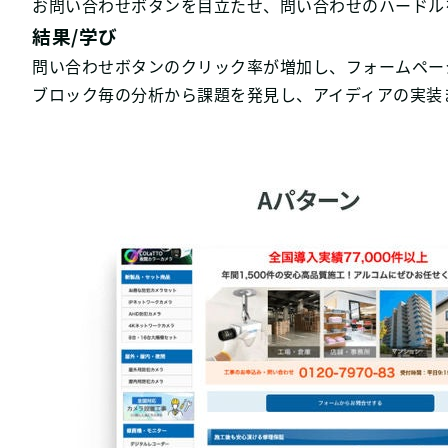
お問い合わせボタンを目立たせ、問い合わせのハードル
結果/学び
問い合わせボタンのクリック率が増加し、フォームペー
ブロック毎の分析から課題を発見し、アイディアの実装