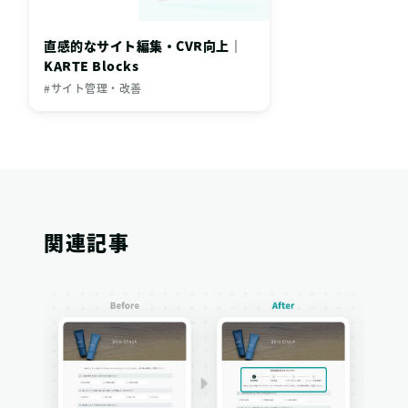
直感的なサイト編集・CVR向上｜
KARTE Blocks
#サイト管理・改善
関連記事