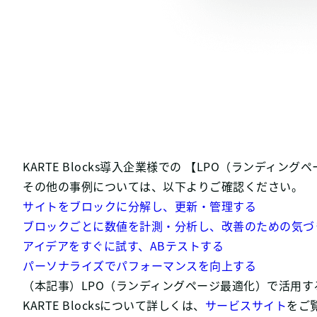
KARTE Blocks導入企業様での 【LPO（ランディ
その他の事例については、以下よりご確認ください。
サイトをブロックに分解し、更新・管理する
ブロックごとに数値を計測・分析し、改善のための気づ
アイデアをすぐに試す、ABテストする
パーソナライズでパフォーマンスを向上する
（本記事）LPO（ランディングページ最適化）で活用す
KARTE Blocksについて詳しくは、
サービスサイト
をご