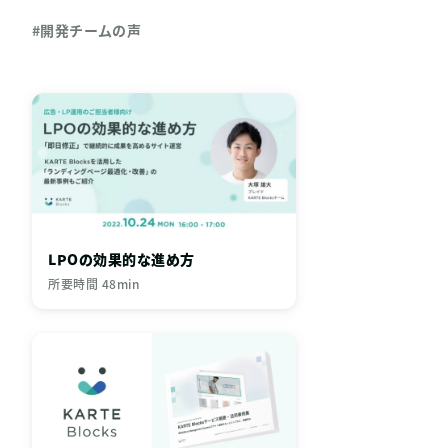
#開発チームの声
LPOの効果的な進め方
所要時間 48min