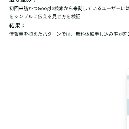
初回来訪かつGoogle検索から来訪しているユーザー
をシンプルに伝える見せ方を検証
結果：
情報量を抑えたパターンでは、無料体験申し込み率が約284