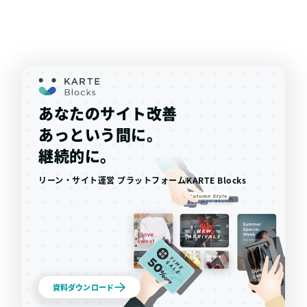
あなたのサイト改善
あっという間に。
継続的に。
リーン・サイト運営 プラットフォーム
KARTE Blocks
資料ダウンロード