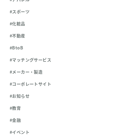
#スポーツ
#化粧品
#不動産
#BtoB
#マッチングサービス
#メーカー・製造
#コーポレートサイト
#お知らせ
#教育
#金融
#イベント