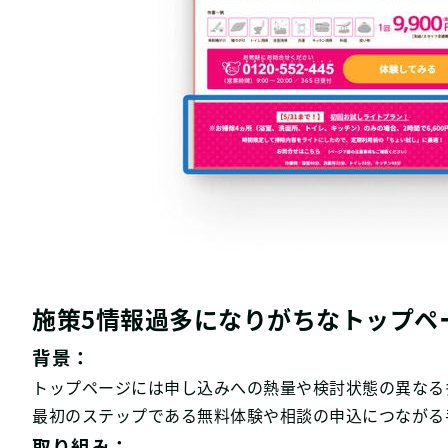
施策5情報過多になりがちなトップペ
背景：
トップページには申し込みへの熱量や検討状態の異なる
最初のステップである無料体験や相談の申込につながる
取り組み：