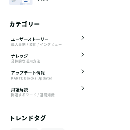
カテゴリー
ユーザーストーリー
導入事例 / 変化 / インタビュー
ナレッジ
具体的な活用方法
アップデート情報
KARTE Blocks Update!
用語解説
関連するワード / 基礎知識
トレンドタグ