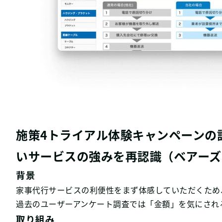
施策4トライアル体験キャンペーンの
いサービスの強みを再認識（ベアーズ
背景
家事代行サービスの利便性をまず体感していただくため
過去のユーザーアンケート調査では「金額」を気にされ
取り組み