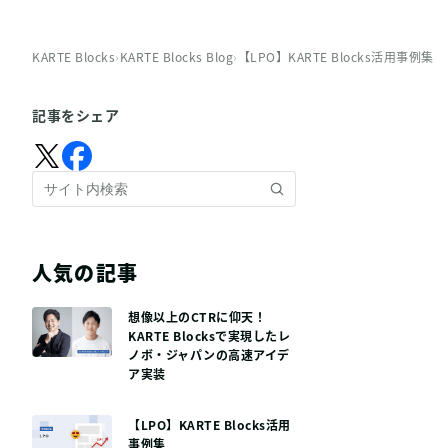
KARTE Blocks
›
KARTE Blocks Blog
›
【LPO】KARTE Blocks活用事例集
記事をシェア
人気の記事
想像以上のCTRに仰天！
KARTE Blocksで実現したレ
ノボ・ジャパンの高速アイデ
ア実装
【LPO】KARTE Blocks活用
事例集