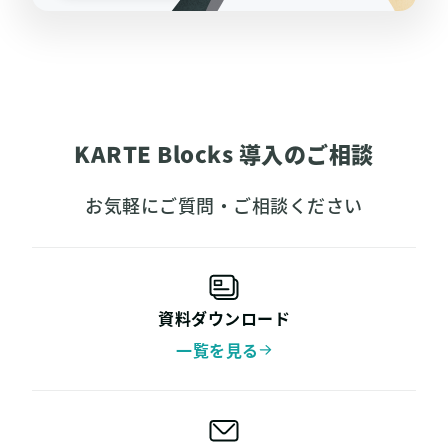
KARTE Blocks 導入のご相談
お気軽にご質問・ご相談ください
資料ダウンロード
一覧を見る