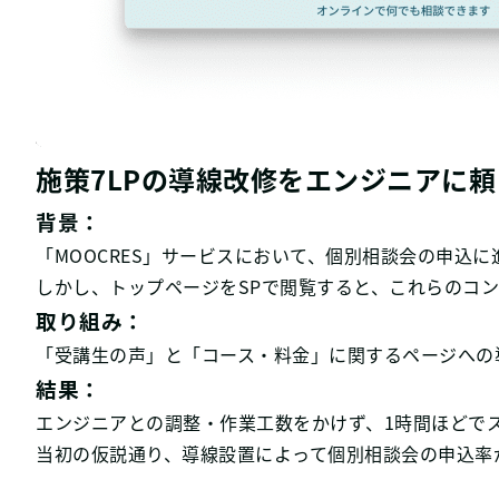
施策7LPの導線改修をエンジニアに頼
背景：
「MOOCRES」サービスにおいて、個別相談会の申込
しかし、トップページをSPで閲覧すると、これらのコ
取り組み：
「受講生の声」と「コース・料金」に関するページへの
結果：
エンジニアとの調整・作業工数をかけず、1時間ほどで
当初の仮説通り、導線設置によって個別相談会の申込率が約