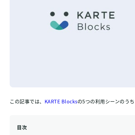
資料ダウンロード
Back to KARTE
この記事では、
KARTE Blocks
の5つの利用シーンのうち
目次