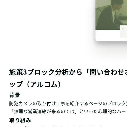
施策3ブロック分析から「問い合わせ
ップ（アルコム）
背景
防犯カメラの取り付け工事を紹介するページのブロック
「無理な営業連絡が来るのでは」といった心理的なハー
取り組み