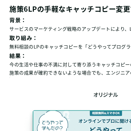
施策6LPの手軽なキャッチコピー変更
背景：
サービスのマーケティング戦略のアップデートにより、
取り組み：
無料相談のLPのキャッチコピーを「どうやってプログ
結果：
今の生活や仕事の不満に対して寄り添うキャッチコピーのパ
施策の成果が確約できないような場合でも、エンジニア