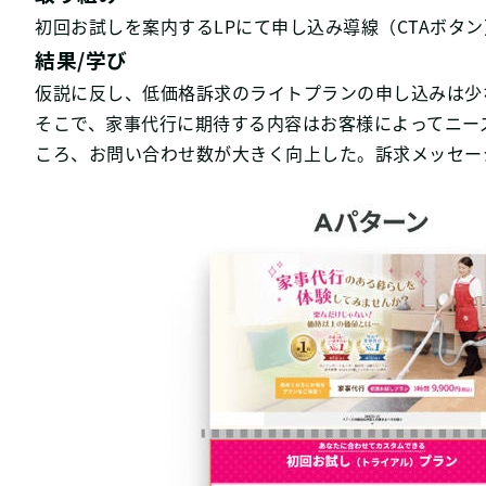
初回お試しを案内するLPにて申し込み導線（CTAボ
結果/学び
仮説に反し、低価格訴求のライトプランの申し込みは少
そこで、家事代行に期待する内容はお客様によってニー
ころ、お問い合わせ数が大きく向上した。訴求メッセー