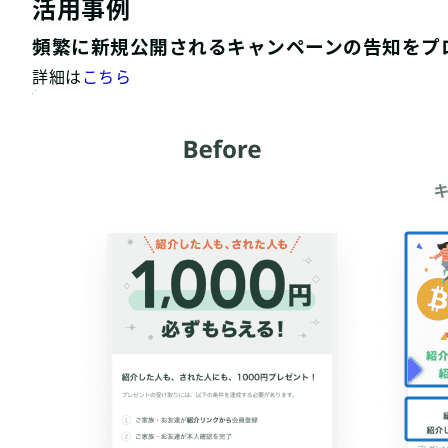
活用事例
頻繁に新規公開されるキャンペーンの告知をプ
詳細は
こちら