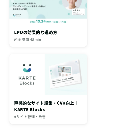
LPOの効果的な進め方
所要時間 48min
直感的なサイト編集・CVR向上｜
KARTE Blocks
#サイト管理・改善