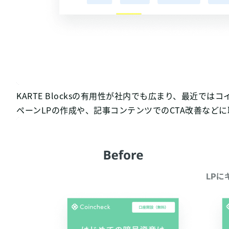
KARTE Blocksの有用性が社内でも広まり、最近では
ペーンLPの作成や、記事コンテンツでのCTA改善など