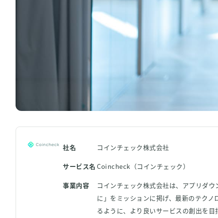
資料ダウンロード
Back to KARTE
社名
コインチェック株式会社
サービス名
Coincheck（コインチェック）
事業内容
コインチェック株式会社は、アプリダウン
に」をミッションに掲げ、最新のテクノ
るように、より良いサービスの創出を目