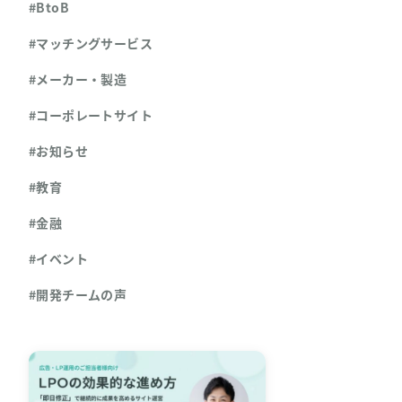
#BtoB
#マッチングサービス
#メーカー・製造
#コーポレートサイト
#お知らせ
#教育
#金融
#イベント
#開発チームの声