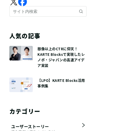
人気の記事
想像以上のCTRに仰天！
KARTE Blocksで実現したレ
ノボ・ジャパンの高速アイデ
ア実装
【LPO】KARTE Blocks活用
事例集
カテゴリー
ユーザーストーリー