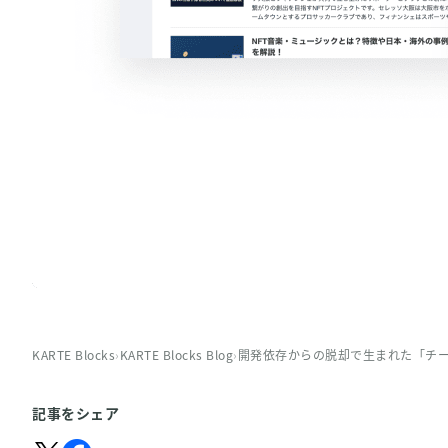
KARTE Blocks
›
KARTE Blocks Blog
›
開発依存からの脱却で生まれた「チー
記事をシェア