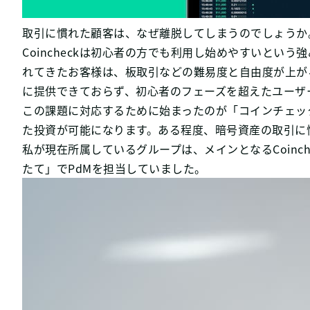
取引に慣れた顧客は、なぜ離脱してしまうのでしょうか
Coincheckは初心者の方でも利用し始めやすいと
れてきたお客様は、板取引などの難易度と自由度が上がる
に提供できておらず、初心者のフェーズを超えたユーザ
この課題に対応するために始まったのが「コインチェッ
た投資が可能になります。ある程度、暗号資産の取引に
私が現在所属しているグループは、メインとなるCoinch
たて」でPdMを担当していました。