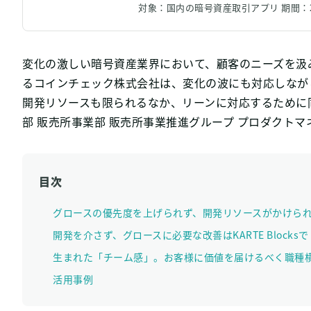
対象：国内の暗号資産取引アプリ 期間：201
変化の激しい暗号資産業界において、顧客のニーズを汲
るコインチェック株式会社は、変化の波にも対応しなが
開発リソースも限られるなか、リーンに対応するために同社では
部 販売所事業部 販売所事業推進グループ プロダクト
目次
グロースの優先度を上げられず、開発リソースがかけら
開発を介さず、グロースに必要な改善はKARTE Blocksで
生まれた「チーム感」。お客様に価値を届けるべく職種
活用事例