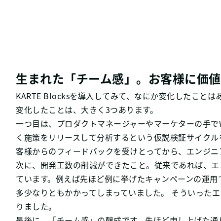
生まれた「チーム感」。お客様に価値
KARTE Blocksを導入してみて、なにか変化したこと
変化したことは、大きく3つあります。
一つ目は、プロダクトマネージャーやマーケターの手で
く施策をリリースして分析するという仮説検証サイクルを実
客様からのフィードバックを受けとってから、エンジニ
次に、開発工数の削減ができたこと。従来であれば、エンジ
ています。例えば先ほど例に挙げたキャンペーンの運用
多少なりともかかってしまっていました。 そういった
りました。
最後に、「チーム感」の醸成です。先ほど申し上げた通