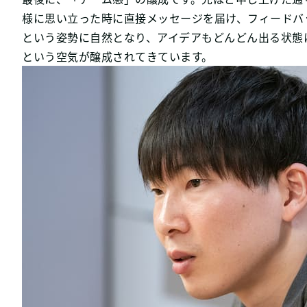
様に思い立った時に直接メッセージを届け、フィードバ
という姿勢に自然となり、アイデアもどんどん出る状態
という空気が醸成されてきています。