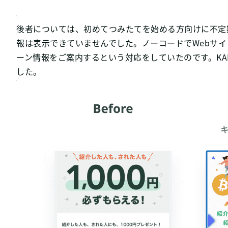
後者については、初めてつみたてを始める方向けに不定
報は表示できていませんでした。ノーコードでWebサ
ーン情報をご案内するという対応をしていたのです。KAR
した。