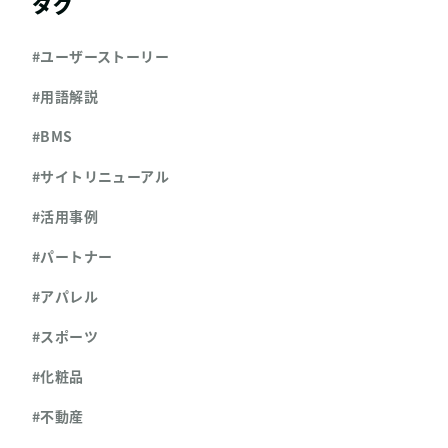
タグ
#ユーザーストーリー
#用語解説
#BMS
#サイトリニューアル
#活用事例
#パートナー
#アパレル
#スポーツ
#化粧品
#不動産