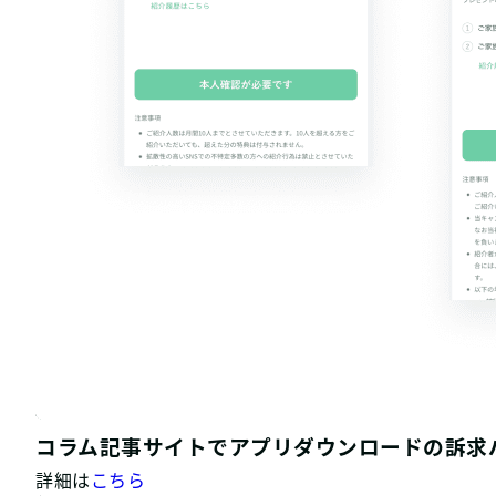
コラム記事サイトでアプリダウンロードの訴求
詳細は
こちら