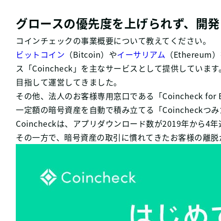
グロースの優先度を上げられず、開発
コインチェックの事業概要について教えてください。
ビットコイン
（Bitcoin）や
イーサリアム
（Ethere
ス「Coincheck」を主なサービスとして提供してい
目指して運営してきました。
その他、法人のお客様専用窓口である「Coincheck for
一定額の暗号資産を自動で積み立てる「Coincheck
Coincheckは、アプリダウンロード数が2019年か
その一方で、暗号資産の取引に慣れてきたお客様の離脱