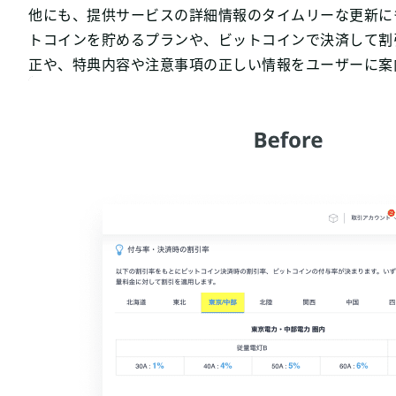
他にも、提供サービスの詳細情報のタイムリーな更新にも役立
トコインを貯めるプランや、ビットコインで決済して割
正や、特典内容や注意事項の正しい情報をユーザーに案内する