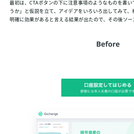
最初は、CTAボタンの下に注意事項のようなものを書
うか」と仮説を立て、アイデアをいろいろ出してみて、
明確に効果があると言える結果が出たので、その後ソー