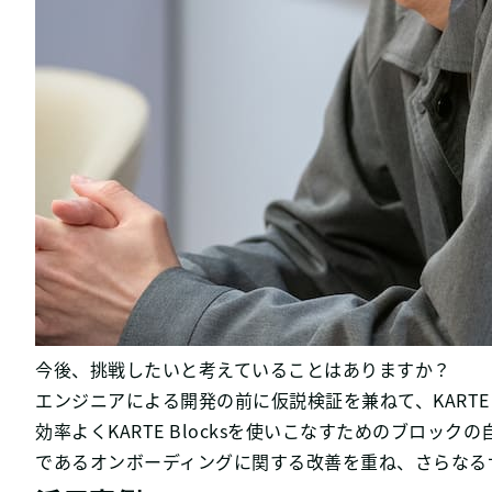
今後、挑戦したいと考えていることはありますか？
エンジニアによる開発の前に仮説検証を兼ねて、KARTE
効率よくKARTE Blocksを使いこなすためのブロ
であるオンボーディングに関する改善を重ね、さらなる