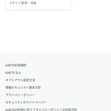
#サイト管理・改善
KARTE利用規約
KARTE SLA
オプトアウト設定方法
情報セキュリティ基本方針
プライバシーポリシー
セキュリティホワイトペーパー
KARTEの利用に伴うプライバシーポリシーの作成方針