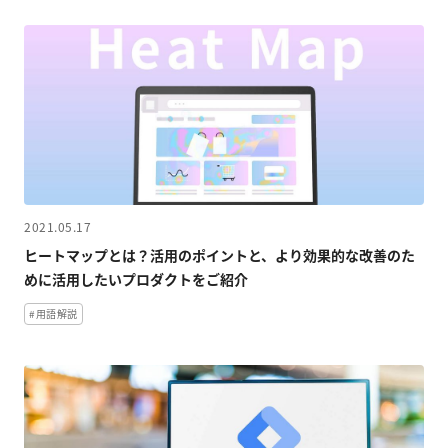
2021.05.17
ヒートマップとは？活用のポイントと、より効果的な改善のた
めに活用したいプロダクトをご紹介
#用語解説