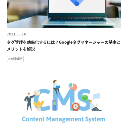
2021.05.16
タグ管理を効率化するには？Googleタグマネージャーの基本と
メリットを解説
#用語解説