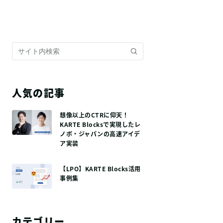
人気の記事
想像以上のCTRに仰天！
KARTE Blocksで実現したレ
ノボ・ジャパンの高速アイデ
ア実装
【LPO】KARTE Blocks活用
事例集
カテゴリー