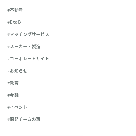
#不動産
#BtoB
#マッチングサービス
#メーカー・製造
#コーポレートサイト
#お知らせ
#教育
#金融
#イベント
#開発チームの声