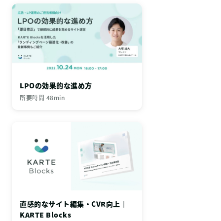
LPOの効果的な進め方
所要時間 48min
直感的なサイト編集・CVR向上｜
KARTE Blocks