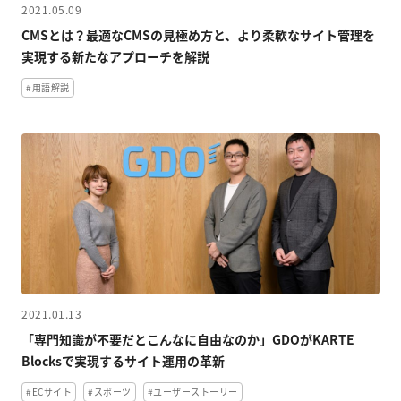
2021.05.09
CMSとは？最適なCMSの見極め方と、より柔軟なサイト管理を
実現する新たなアプローチを解説
#用語解説
2021.01.13
「専門知識が不要だとこんなに自由なのか」GDOがKARTE
Blocksで実現するサイト運用の革新
#ECサイト
#スポーツ
#ユーザーストーリー