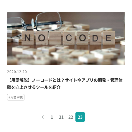
2020.12.20
【用語解説】ノーコードとは？サイトやアプリの開発・管理体
験を向上させるツールを紹介
#用語解説
1
21
22
23