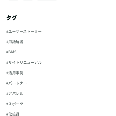
タグ
#ユーザーストーリー
#用語解説
#BMS
#サイトリニューアル
#活用事例
#パートナー
#アパレル
#スポーツ
#化粧品