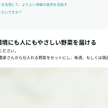
トを活用して、よりよい体験の提供を目指す
きたいですか？
環境にも人にもやさしい野菜を届ける
ください。
農家さんから仕入れる野菜をセットにし、毎週、もしくは隔