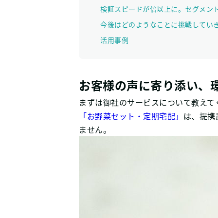
検証スピードが倍以上に。セグメン
今後はどのようなことに挑戦してい
活用事例
お客様の声に寄り添い、
まずは御社のサービスについて教えて
「お野菜セット・定期宅配」
は、提携
ません。