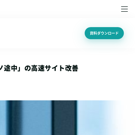
資料ダウンロード
ノ途中」の高速サイト改善