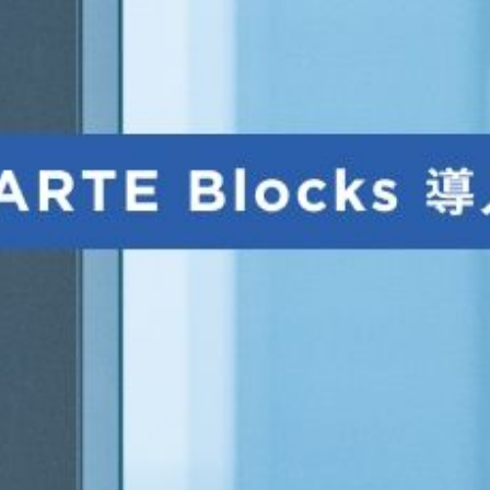
資料ダウンロード
Back to KARTE