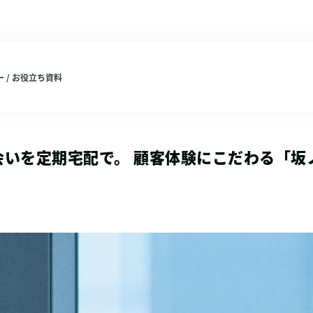
 / お役立ち資料
会いを定期宅配で。 顧客体験にこだわる「坂