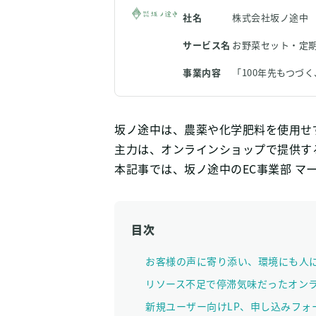
社名
株式会社坂ノ途中
サービス名
お野菜セット・定
事業内容
「100年先もつ
坂ノ途中は、農薬や化学肥料を使用せ
主力は、オンラインショップで提供す
本記事では、坂ノ途中のEC事業部 マ
目次
お客様の声に寄り添い、環境にも人
リソース不足で停滞気味だったオン
新規ユーザー向けLP、申し込みフォーム