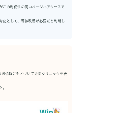
ーがこの利便性の高いページへアクセスで
対応として、導線改善が必要だと判断し
の位置情報にもとづいて近隣クリニックを表
た。