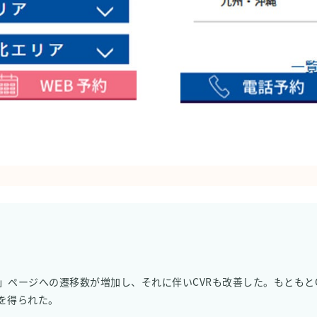
」ページへの遷移数が増加し、それに伴いCVRも改善した。もともと
を得られた。