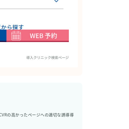
CVRの高かったページへの適切な誘導導