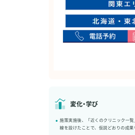
変化・学び
施策実施後、「近くのクリニック一覧
線を設けたことで、仮説どおりの成果