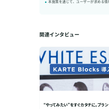
本施策を通じて、ユーザーが求める情
関連インタビュー
“やってみたい”をすぐカタチに。ブラ