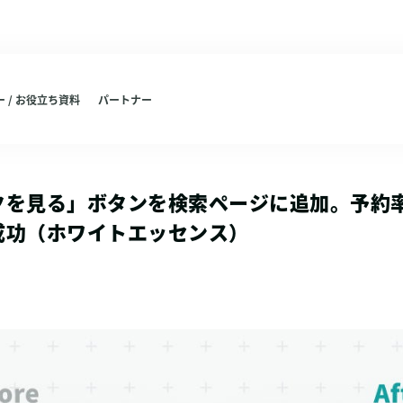
 / お役立ち資料
パートナー
クを見る」ボタンを検索ページに追加。予約
成功（ホワイトエッセンス）