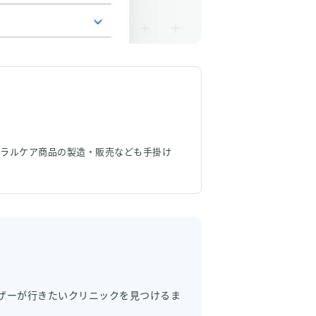
ラルケア商品の製造・販売なども手掛け
ザーが行きたいクリニックを見つけるま