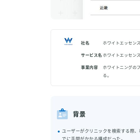
社名
ホワイトエッセン
サービス名
ホワイトエッセン
事業内容
ホワイトニングの
る。
背景
ユーザーがクリニックを検索する際、
でに手間がかかる構成だった。