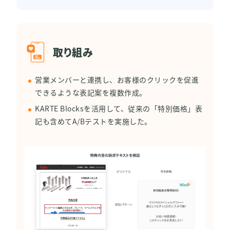
取り組み
営業メンバーと連携し、お客様のクリックを促進
できるような表記案を複数作成。
KARTE Blocksを活用して、従来の「特別価格」表
記も含めてA/Bテストを実施した。