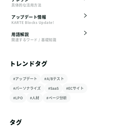
具体的な活用方法
アップデート情報
KARTE Blocks Update!
用語解説
関連するワード / 基礎知識
トレンドタグ
#アップデート
#A/Bテスト
#パーソナライズ
#SaaS
#ECサイト
#LPO
#人材
#ページ分析
タグ