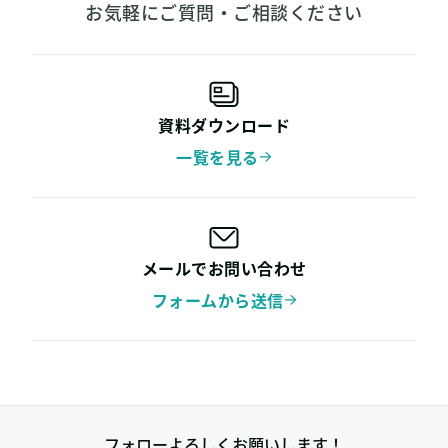
お気軽にご質問・ご相談ください
資料ダウンロード
一覧を見る
メールでお問い合わせ
フォームから送信
フォローよろしくお願いします！