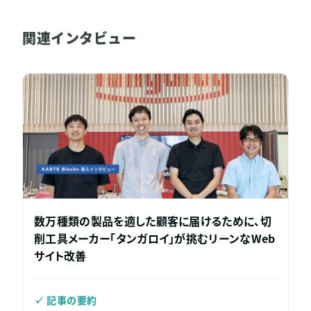
関連インタビュー
数万種類の製品を適した顧客に届けるために、切
削工具メーカー「タンガロイ」が挑むリーンなWeb
サイト改善
✓ 記事の要約