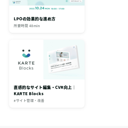
LPOの効果的な進め方
所要時間 48min
直感的なサイト編集・CVR向上｜
KARTE Blocks
#サイト管理・改善