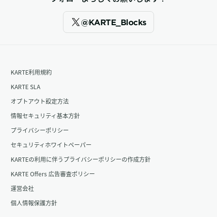
@KARTE_Blocks
KARTE利用規約
KARTE SLA
オプトアウト設定方法
情報セキュリティ基本方針
プライバシーポリシー
セキュリティホワイトペーパー
KARTEの利用に伴うプライバシーポリシーの作成方針
KARTE Offers 広告審査ポリシー
運営会社
個人情報保護方針