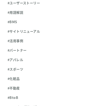
#ユーザーストーリー
#用語解説
#BMS
#サイトリニューアル
#活用事例
#パートナー
#アパレル
#スポーツ
#化粧品
#不動産
#BtoB