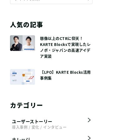
人気の記事
想像以上のCTRに仰天！
KARTE Blocksで実現したレ
ノボ・ジャパンの高速アイデ
ア実装
【LPO】KARTE Blocks活用
事例集
カテゴリー
ユーザーストーリー
導入事例 / 変化 / インタビュー
ナレッジ