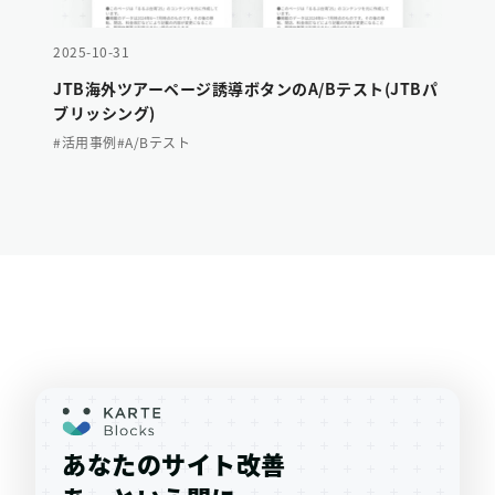
2025-10-31
JTB海外ツアーページ誘導ボタンのA/Bテスト(JTBパ
ブリッシング)
#活用事例
#A/Bテスト
あなたのサイト改善