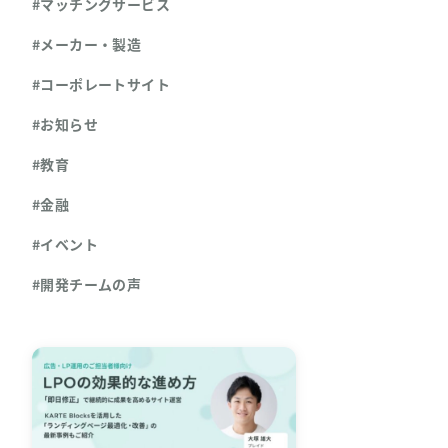
#マッチングサービス
#メーカー・製造
#コーポレートサイト
#お知らせ
#教育
#金融
#イベント
#開発チームの声