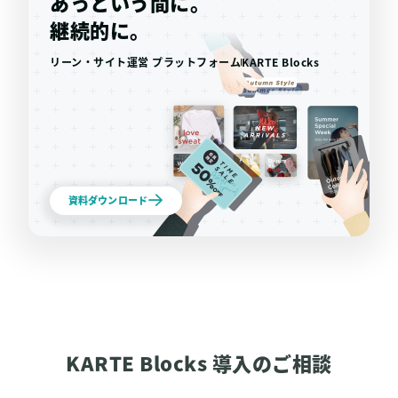
あっという間に。
継続的に。
リーン・サイト運営 プラットフォーム
KARTE Blocks
資料ダウンロード
KARTE Blocks 導入のご相談