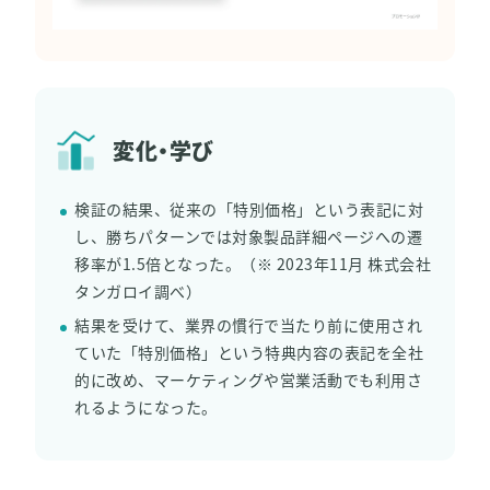
変化・学び
検証の結果、従来の「特別価格」という表記に対
し、勝ちパターンでは対象製品詳細ページへの遷
移率が1.5倍となった。（※ 2023年11月 株式会社
タンガロイ調べ）
結果を受けて、業界の慣行で当たり前に使用され
ていた「特別価格」という特典内容の表記を全社
的に改め、マーケティングや営業活動でも利用さ
れるようになった。