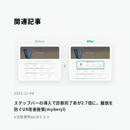
関連記事
2025-11-04
ステップバーの導入で診断完了率が2.7倍に。離脱を
防ぐUX改善施策(myberyl)
#活用事例
#A/Bテスト