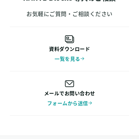
お気軽にご質問・ご相談ください
資料ダウンロード
一覧を見る
メールでお問い合わせ
フォームから送信