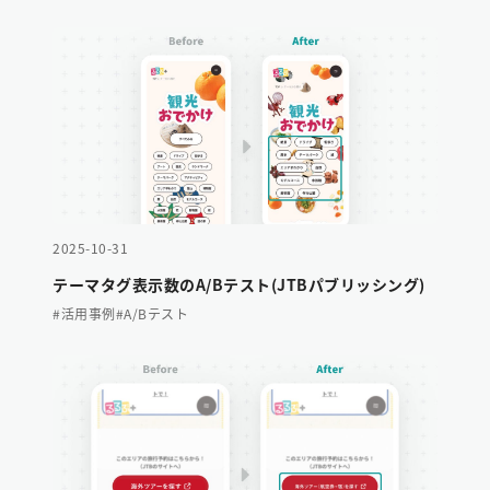
2025-10-31
テーマタグ表示数のA/Bテスト(JTBパブリッシング)
#活用事例
#A/Bテスト