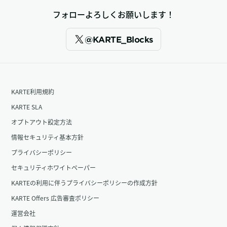
フォローよろしくお願いします！
@KARTE_Blocks
KARTE利用規約
KARTE SLA
オプトアウト設定方法
情報セキュリティ基本方針
プライバシーポリシー
セキュリティホワイトペーパー
KARTEの利用に伴うプライバシーポリシーの作成方針
KARTE Offers 広告審査ポリシー
運営会社