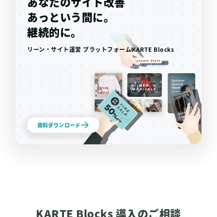
あなたのサイト改善
あっという間に。
継続的に。
リーン・サイト運営 プラットフォーム
KARTE Blocks
資料ダウンロード
KARTE Blocks 導入のご相談