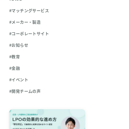
#マッチングサービス
#メーカー・製造
#コーポレートサイト
#お知らせ
#教育
#金融
#イベント
#開発チームの声