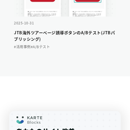
2025-10-31
JTB海外ツアーページ誘導ボタンのA/Bテスト(JTBパ
ブリッシング)
#活用事例
#A/Bテスト