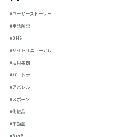
#ユーザーストーリー
#用語解説
#BMS
#サイトリニューアル
#活用事例
#パートナー
#アパレル
#スポーツ
#化粧品
#不動産
#BtoB