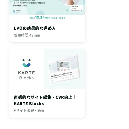
LPOの効果的な進め方
所要時間 48min
直感的なサイト編集・CVR向上｜
KARTE Blocks
#サイト管理・改善