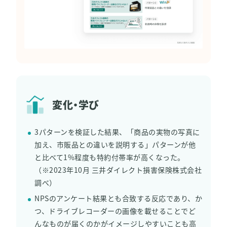
変化・学び
3パターンを検証した結果、「商品の実物の写真に
加え、市販品との違いを説明する」パターンが他
と比べて1%程度も特約付帯率が高くなった。
（※2023年10月 三井ダイレクト損害保険株式会社
調べ）
NPSのアンケート結果とも合致する反応であり、か
つ、ドライブレコーダーの画像を載せることでど
んなものが届くのかがイメージしやすいことも高