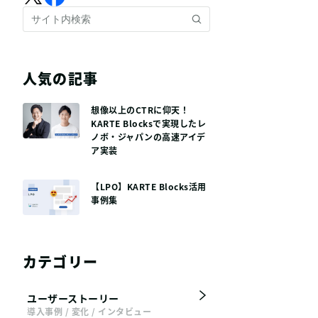
人気の記事
想像以上のCTRに仰天！
KARTE Blocksで実現したレ
ノボ・ジャパンの高速アイデ
ア実装
【LPO】KARTE Blocks活用
事例集
カテゴリー
ユーザーストーリー
導入事例 / 変化 / インタビュー