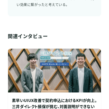
い効果に繋がったと考えている。
関連インタビュー
素早いUIUX改善で契約申込におけるKPIが向上。
三井ダイレクト損保が挑む、対面説明ができない