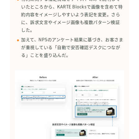
いたところから、KARTE Blocksで画像を含めて特
約内容をイメージしやすいよう表記を変更。さら
に、訴求文言やイメージ画像も複数パターン検証
した。
加えて、NPSのアンケート結果に基づき、お客さま
が重視している「自動で安否確認デスクにつなが
る」ことを盛り込んだ。