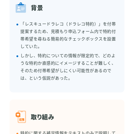
背景
「レスキュードラレコ（ドラレコ特約）」を付帯
提案するため、見積もり申込フォーム内で特約付
帯希望を尋ねる簡易的なチェックボックスを設置
していた。
しかし、特約についての情報が限定的で、どのよ
うな特約か直感的にイメージすることが難しく、
そのため付帯希望がしにくい可能性があるので
は、という仮説があった。
取り組み
特約に関する補足情報をテキストのみで説明して