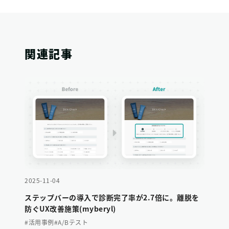
関連記事
2025-11-04
ステップバーの導入で診断完了率が2.7倍に。離脱を
防ぐUX改善施策(myberyl)
#活用事例
#A/Bテスト