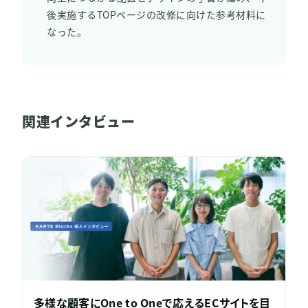
後実施するTOPページの改修に向けた参考材料に
なった。
関連インタビュー
多様な顧客にOne to Oneで応えるECサイトを目