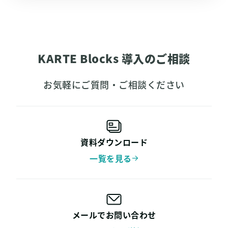
KARTE Blocks 導入のご相談
お気軽にご質問・ご相談ください
資料ダウンロード
一覧を見る
メールでお問い合わせ