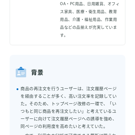
OA・PC用品、日用雑貨、オフィ
資料ダウンロード
ス家具、医療・衛生用品、教育
用品、介護・福祉用品、作業用
品などの品揃えが充実していま
Back to KARTE
す。
背景
商品の再注文を行うユーザーは、注文履歴ページ
を経由することが多く、高い注文率を記録してい
た。そのため、トップページ改修の一環で、「い
つもと同じ商品を再注文したい」と考えているユ
ーザーに向けて注文履歴ページへの誘導を強め、
同ページの利用度を高めたいと考えていた。