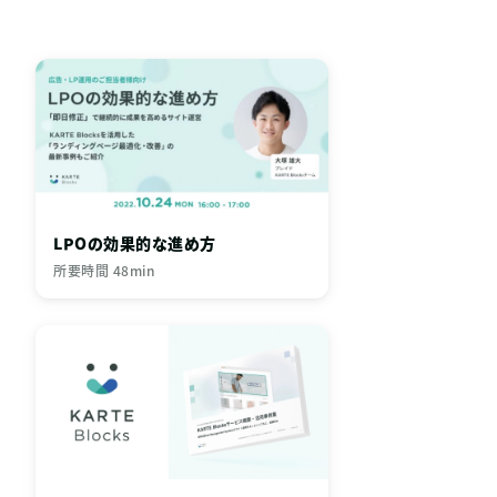
LPOの効果的な進め方
所要時間 48min