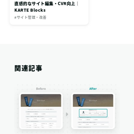
直感的なサイト編集・CVR向上｜
KARTE Blocks
#サイト管理・改善
関連記事