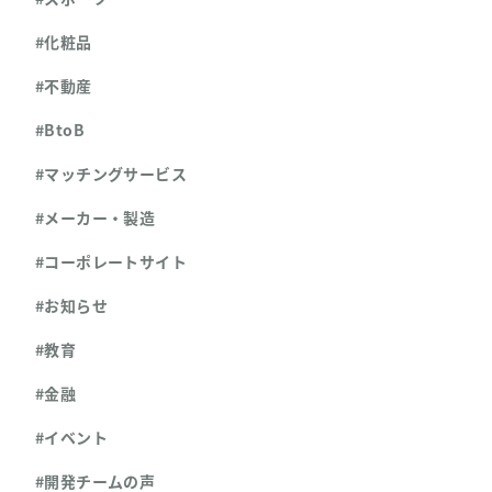
#化粧品
#不動産
#BtoB
#マッチングサービス
#メーカー・製造
#コーポレートサイト
#お知らせ
#教育
#金融
#イベント
#開発チームの声