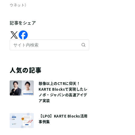
ウネット）
記事をシェア
人気の記事
想像以上のCTRに仰天！
KARTE Blocksで実現したレ
ノボ・ジャパンの高速アイデ
ア実装
【LPO】KARTE Blocks活用
事例集