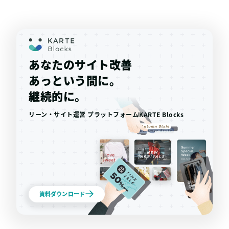
あなたのサイト改善
あっという間に。
継続的に。
リーン・サイト運営 プラットフォーム
KARTE Blocks
資料ダウンロード