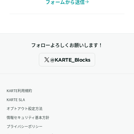
フォームから送信
フォローよろしくお願いします！
@KARTE_Blocks
KARTE利用規約
KARTE SLA
オプトアウト設定方法
情報セキュリティ基本方針
プライバシーポリシー