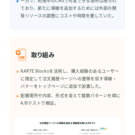
一方で、利用中のCMSで可変できる箇所は限られ
ており、新たに導線を追加するためには外部の開
発リソースの調整にコストや時間を要していた。
取り組み
KARTE Blocksを活用し、購入経験のあるユーザー
に限定して注文履歴ページへの遷移を促す導線・
バナーをトップページに追加で設置した。
配置場所や内容、形式を変えて複数パターンを順に
A/Bテストで検証。