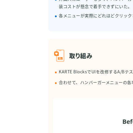
装コストが懸念で着手できずにいた。
各メニューが実際にどれほどクリック
取り組み
KARTE BlocksでUIを改修す
合わせて、ハンバーガーメニューの各