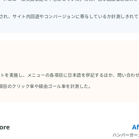
され、サイト内回遊やコンバージョンに寄与しているか計測しきれて
るA/Bテストを実施し、メニューの各項目に日本語を併記するほか、問い合わ
項目のクリック率や経由ゴール率を計測した。